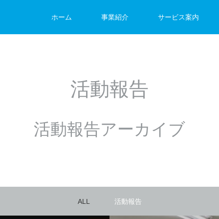
ホーム
事業紹介
サービス案内
活動報告
活動報告アーカイブ
ALL
活動報告