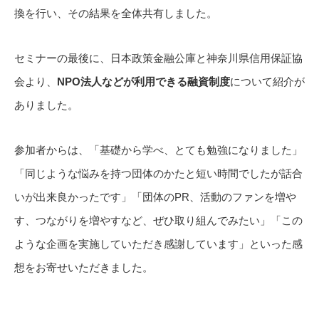
換を行い、その結果を全体共有しました。
セミナーの最後に、日本政策金融公庫と神奈川県信用保証協
会より、
NPO法人などが利用できる融資制度
について紹介が
ありました。
参加者からは、「基礎から学べ、とても勉強になりました」
「同じような悩みを持つ団体のかたと短い時間でしたが話合
いが出来良かったです」「団体のPR、活動のファンを増や
す、つながりを増やすなど、ぜひ取り組んでみたい」「この
ような企画を実施していただき感謝しています」といった感
想をお寄せいただきました。