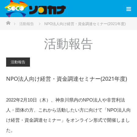
ホーム
活動報告
NPO法人向け経営・資金調達セミナー(2021年度)
活動報告
活動報告
NPO法人向け経営・資金調達セミナー(2021年度)
2022年2月10日（木）、神奈川県内のNPO法人や非営利法
人・団体の方、これから活動したい方に向けて「NPO法人向
け経営・資金調達セミナー」をオンライン形式で開催しまし
た。