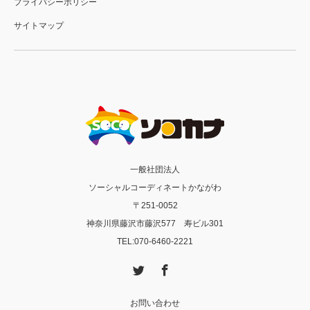
プライバシーポリシー
サイトマップ
一般社団法人
ソーシャルコーディネートかながわ
〒251-0052
神奈川県藤沢市藤沢577 寿ビル301
TEL:070-6460-2221
Twitter
Facebook
お問い合わせ