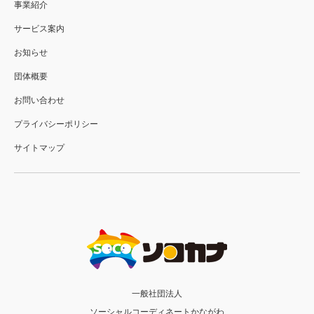
事業紹介
サービス案内
お知らせ
団体概要
お問い合わせ
プライバシーポリシー
サイトマップ
一般社団法人
ソーシャルコーディネートかながわ