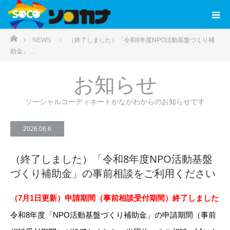
ホーム
NEWS
（終了しました）「令和8年度NPO活動基盤づくり補
助金」…
お知らせ
ソーシャルコーディネートかながわからのお知らせです
2026.06.6
（終了しました）「令和8年度NPO活動基盤
づくり補助金」の事前相談をご利用ください
（7月1日更新）申請期間（事前相談受付期間）終了しました
令和8年度「NPO活動基盤づくり補助金」の申請期間（事前