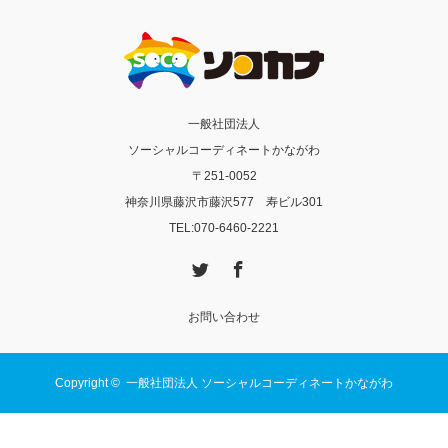
一般社団法人
ソーシャルコーディネートかながわ
〒251-0052
神奈川県藤沢市藤沢577 寿ビル301
TEL:070-6460-2221
Twitter
Facebook
お問い合わせ
Copyright ©
一般社団法人 ソーシャルコーディネートかながわ