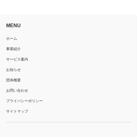
MENU
ホーム
事業紹介
サービス案内
お知らせ
団体概要
お問い合わせ
プライバシーポリシー
サイトマップ